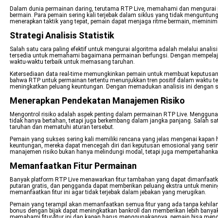
Dalam dunia permainan daring, terutama RTP Live, memahami dan mengurai 
bermain. Para pemain sering kali terjebak dalam siklus yang tidak menguntu
menerapkan taktik yang tepat, pemain dapat menjaga ritme bermain, memini
Strategi Analisis Statistik
Salah satu cara paling efektif untuk mengurai algoritma adalah melalui anal
tersedia untuk memahami bagaimana permainan berfungsi. Dengan mempelaja
waktu-waktu terbaik untuk memasang taruhan.
Ketersediaan data real-time memungkinkan pemain untuk membuat keputusan ya
bahwa RTP untuk permainan tertentu menunjukkan tren positif dalam waktu te
meningkatkan peluang keuntungan. Dengan memadukan analisis ini dengan stra
Menerapkan Pendekatan Manajemen Risiko
Mengontrol risiko adalah aspek penting dalam permainan RTP Live. Menggu
tidak hanya bertahan, tetapi juga berkembang dalam jangka panjang. Salah sat
taruhan dan mematuhi aturan tersebut.
Pemain yang sukses sering kali memiliki rencana yang jelas mengenai kapan 
keuntungan, mereka dapat mencegah diri dari keputusan emosional yang sering 
manajemen risiko bukan hanya melindungi modal, tetapi juga mempertahanka
Memanfaatkan Fitur Permainan
Banyak platform RTP Live menawarkan fitur tambahan yang dapat dimanfaatk
putaran gratis, dan pengganda dapat memberikan peluang ekstra untuk meni
memanfaatkan fitur ini agar tidak terjebak dalam jebakan yang merugikan.
Pemain yang terampil akan memanfaatkan semua fitur yang ada tanpa kehila
bonus dengan bijak dapat meningkatkan bankroll dan memberikan lebih banya
memahami fitur-fitur ini dan kapan harus menggunakannya, pemain bisa mend