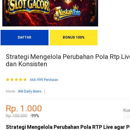
DAFTAR
BONUS 100%
Strategi Mengelola Perubahan Pola Rtp Liv
dan Konsisten
666.999 Penilaian
Merek:
IKN Daily News
Rp. 1.000
Kua
Rp. 100.000
-99%
Strategi Mengelola Perubahan Pola RTP Live agar P