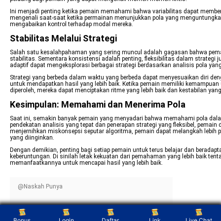
Ini menjadi penting ketika pemain memahami bahwa variabilitas dapat mem
mengenali saat-saat ketika permainan menunjukkan pola yang menguntungkan,
mengabaikan kontrol terhadap modal mereka.
Stabilitas Melalui Strategi
Salah satu kesalahpahaman yang sering muncul adalah gagasan bahwa pema
stabilitas. Sementara konsistensi adalah penting, fleksibilitas dalam strate
adaptif dapat mengeksplorasi berbagai strategi berdasarkan analisis pola yan
Strategi yang berbeda dalam waktu yang berbeda dapat menyesuaikan diri d
untuk mendapatkan hasil yang lebih baik. Ketika pemain memiliki kemampuan
diperoleh, mereka dapat menciptakan ritme yang lebih baik dan kestabilan yang
Kesimpulan: Memahami dan Menerima Pola
Saat ini, semakin banyak pemain yang menyadari bahwa memahami pola dalam
pendekatan analisis yang tepat dan penerapan strategi yang fleksibel, pem
menjernihkan miskonsepsi seputar algoritma, pemain dapat melangkah lebih pe
yang diinginkan.
Dengan demikian, penting bagi setiap pemain untuk terus belajar dan beradap
keberuntungan. Di sinilah letak kekuatan dari pemahaman yang lebih baik ten
memanfaatkannya untuk mencapai hasil yang lebih baik.
@Naskah Punya
Bonus
Login
Daftar
Link
Live Chat