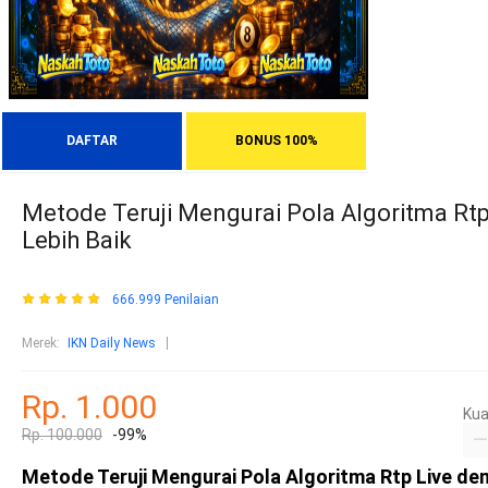
DAFTAR
BONUS 100%
Metode Teruji Mengurai Pola Algoritma Rtp
Lebih Baik
666.999 Penilaian
Merek:
IKN Daily News
Rp. 1.000
Kua
Rp. 100.000
-99%
Metode Teruji Mengurai Pola Algoritma Rtp Live dem