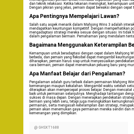
dan teknik relaksasi. Ketika tekanan meningkat, kemampuan unt
Dengan pikiran yang jelas, pemain dapat bereaksi dengan cepat 
Apa Pentingnya Mempelajari Lawan?
Salah satu aspek menarik dalam Mahjong Wins 3 adalah interak
mendapatkan keuntungan kompetitif. Dengan memperhatikan pol
mengadaptasi strategi mereka sesuai dengan situasi. Ini tida
dalam pengalaman bermain. Pemahaman yang mendalam tentang 
Bagaimana Menggunakan Keterampilan Be
Kemampuan untuk beradaptasi dengan cepat dalam Mahjong Wins
berbeda, dan pemain yang fleksibel dapat mengambil keuntungan 
diharapkan, pemain harus siap untuk menyesuaikan pendekatan 
cara bermain, pemain dapat menemukan peluang baru yang mungk
Apa Manfaat Belajar dari Pengalaman?
Pengalaman adalah guru terbaik dalam permainan Mahjong Wins 
kemenangan maupun kekalahan. Mengambil waktu setelah setia
diterapkan akan mempercepat proses belajar. Dengan mencatat 
baik untuk permainan selanjutnya. Menghadapi tantangan denga
sukses di masa depan. Dengan menerapkan pendekatan strategi
bermain yang lebih seru, tetapi juga meningkatkan kemung
permainan, serta mengasah keterampilan dan strategi, merupak
pemain akan menemukan gaya permainan mereka sendiri dan m
kemenangan yang diimpikan.
@ GHSXT1688