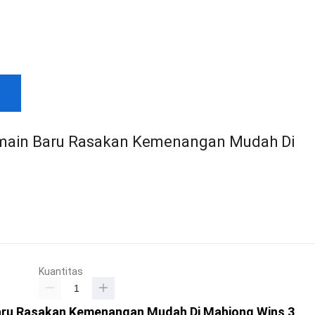
Pemain Baru Rasakan Kemenangan Mudah Di
Kuantitas
Baru Rasakan Kemenangan Mudah Di Mahjong Wins 3