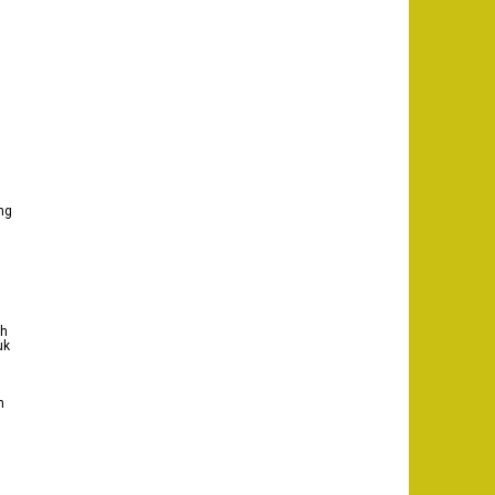
ng
ih
uk
n