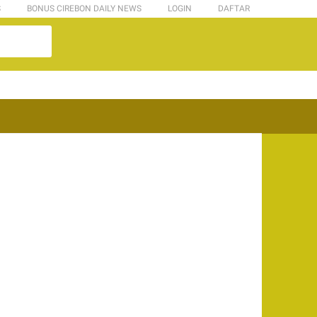
S
BONUS CIREBON DAILY NEWS
LOGIN
DAFTAR